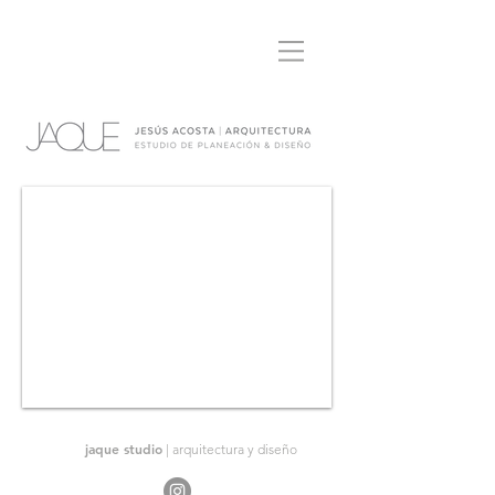
jaque studio
| arquitectura y diseño